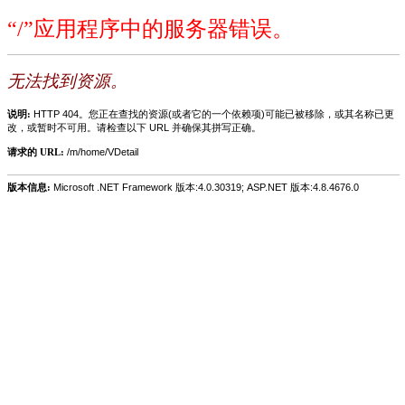
“/”应用程序中的服务器错误。
无法找到资源。
说明:
HTTP 404。您正在查找的资源(或者它的一个依赖项)可能已被移除，或其名称已更
改，或暂时不可用。请检查以下 URL 并确保其拼写正确。
请求的 URL:
/m/home/VDetail
版本信息:
Microsoft .NET Framework 版本:4.0.30319; ASP.NET 版本:4.8.4676.0