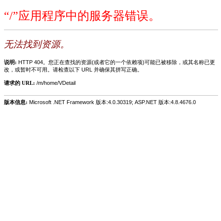
“/”应用程序中的服务器错误。
无法找到资源。
说明:
HTTP 404。您正在查找的资源(或者它的一个依赖项)可能已被移除，或其名称已更
改，或暂时不可用。请检查以下 URL 并确保其拼写正确。
请求的 URL:
/m/home/VDetail
版本信息:
Microsoft .NET Framework 版本:4.0.30319; ASP.NET 版本:4.8.4676.0