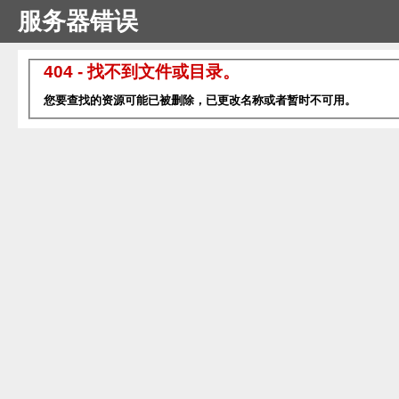
服务器错误
404 - 找不到文件或目录。
您要查找的资源可能已被删除，已更改名称或者暂时不可用。