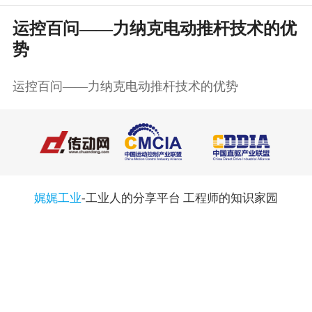
运控百问——力纳克电动推杆技术的优
势
运控百问——力纳克电动推杆技术的优势
娓娓工业
-工业人的分享平台 工程师的知识家园