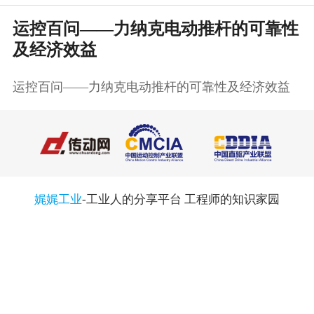
运控百问——力纳克电动推杆的可靠性
及经济效益
运控百问——力纳克电动推杆的可靠性及经济效益
娓娓工业
-工业人的分享平台 工程师的知识家园