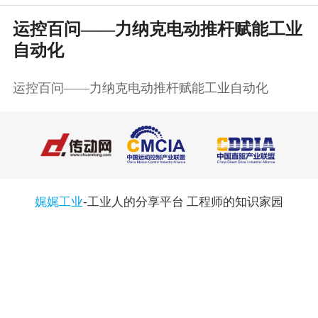
运控百问——力纳克电动推杆赋能工业
自动化
运控百问——力纳克电动推杆赋能工业自动化
娓娓工业
-工业人的分享平台 工程师的知识家园