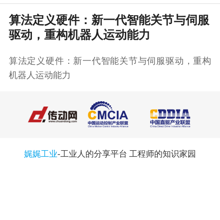
算法定义硬件：新一代智能关节与伺服
驱动，重构机器人运动能力
算法定义硬件：新一代智能关节与伺服驱动，重构
机器人运动能力
娓娓工业
-工业人的分享平台 工程师的知识家园