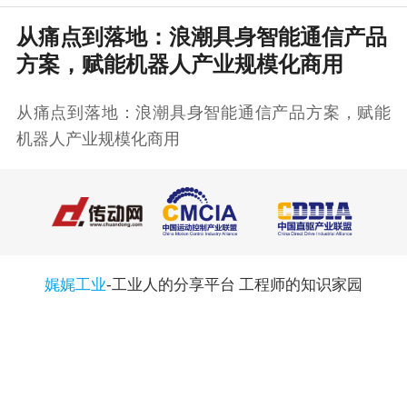
从痛点到落地：浪潮具身智能通信产品
方案，赋能机器人产业规模化商用
从痛点到落地：浪潮具身智能通信产品方案，赋能
机器人产业规模化商用
娓娓工业
-工业人的分享平台 工程师的知识家园