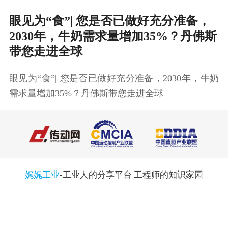
眼见为“食”| 您是否已做好充分准备，
2030年，牛奶需求量增加35%？丹佛斯
带您走进全球
眼见为“食”| 您是否已做好充分准备，2030年，牛奶
需求量增加35%？丹佛斯带您走进全球
娓娓工业
-工业人的分享平台 工程师的知识家园